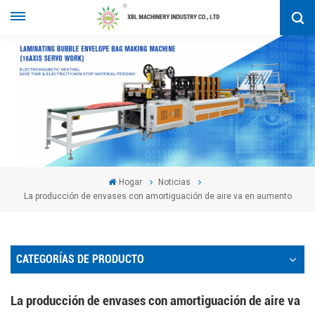
Hogar
Noticias
La producción de envases con amortiguación de aire va en aumento
CATEGORÍAS DE PRODUCTO
La producción de envases con amortiguación de aire va