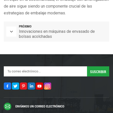
de aire sigue siendo un componente crucial de las
estrategias de embalaje modernas.
PRÓXIMO
Innovaciones en máquinas de envasado de
bolsas acolchadas
ENVÍANOS UN CORREO ELECTRÓNICO