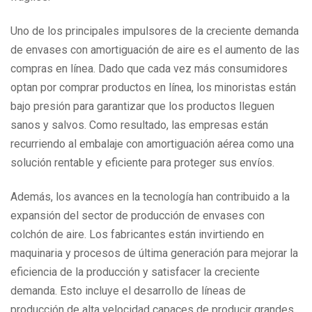
Uno de los principales impulsores de la creciente demanda
de envases con amortiguación de aire es el aumento de las
compras en línea. Dado que cada vez más consumidores
optan por comprar productos en línea, los minoristas están
bajo presión para garantizar que los productos lleguen
sanos y salvos. Como resultado, las empresas están
recurriendo al embalaje con amortiguación aérea como una
solución rentable y eficiente para proteger sus envíos.
Además, los avances en la tecnología han contribuido a la
expansión del sector de producción de envases con
colchón de aire. Los fabricantes están invirtiendo en
maquinaria y procesos de última generación para mejorar la
eficiencia de la producción y satisfacer la creciente
demanda. Esto incluye el desarrollo de líneas de
producción de alta velocidad capaces de producir grandes