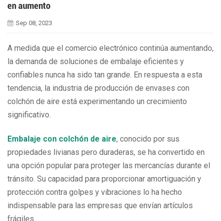
en aumento
Sep 08, 2023
A medida que el comercio electrónico continúa aumentando,
la demanda de soluciones de embalaje eficientes y
confiables nunca ha sido tan grande. En respuesta a esta
tendencia, la industria de producción de envases con
colchón de aire está experimentando un crecimiento
significativo.
Embalaje con colchón de aire
, conocido por sus
propiedades livianas pero duraderas, se ha convertido en
una opción popular para proteger las mercancías durante el
tránsito. Su capacidad para proporcionar amortiguación y
protección contra golpes y vibraciones lo ha hecho
indispensable para las empresas que envían artículos
frágiles.