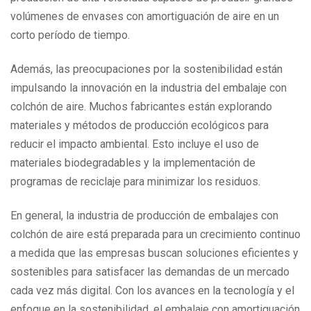
volúmenes de envases con amortiguación de aire en un
corto período de tiempo.
Además, las preocupaciones por la sostenibilidad están
impulsando la innovación en la industria del embalaje con
colchón de aire. Muchos fabricantes están explorando
materiales y métodos de producción ecológicos para
reducir el impacto ambiental. Esto incluye el uso de
materiales biodegradables y la implementación de
programas de reciclaje para minimizar los residuos.
En general, la industria de producción de embalajes con
colchón de aire está preparada para un crecimiento continuo
a medida que las empresas buscan soluciones eficientes y
sostenibles para satisfacer las demandas de un mercado
cada vez más digital. Con los avances en la tecnología y el
enfoque en la sostenibilidad, el embalaje con amortiguación