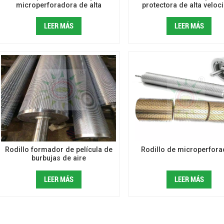
microperforadora de alta
protectora de alta veloc
velocidad
LEER MÁS
LEER MÁS
Rodillo formador de película de
Rodillo de microperfora
burbujas de aire
LEER MÁS
LEER MÁS