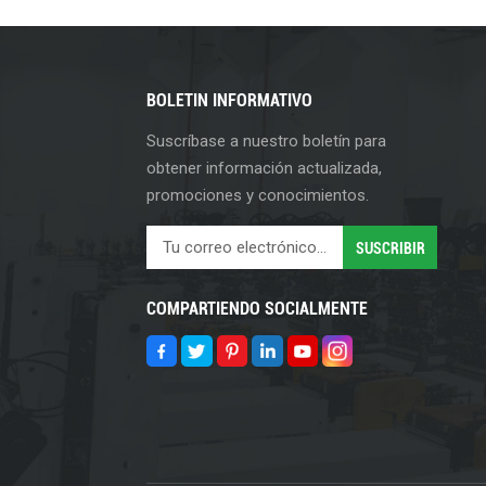
BOLETIN INFORMATIVO
Suscríbase a nuestro boletín para
obtener información actualizada,
promociones y conocimientos.
COMPARTIENDO SOCIALMENTE