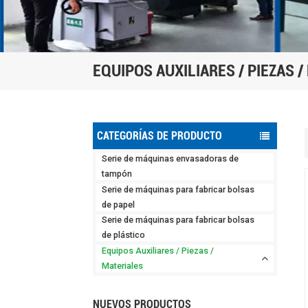
EQUIPOS AUXILIARES / PIEZAS 
CATEGORÍAS DE PRODUCTO
Serie de máquinas envasadoras de
tampón
Serie de máquinas para fabricar bolsas
de papel
Serie de máquinas para fabricar bolsas
de plástico
Equipos Auxiliares / Piezas /
Materiales
NUEVOS PRODUCTOS