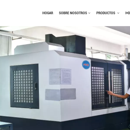
HOGAR
SOBRE NOSOTROS
PRODUCTOS
I+D