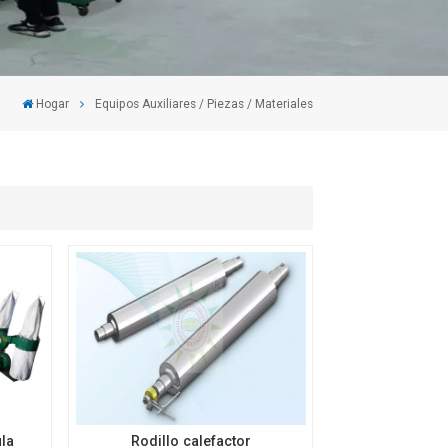
Hogar
Equipos Auxiliares / Piezas / Materiales
la
Rodillo calefactor