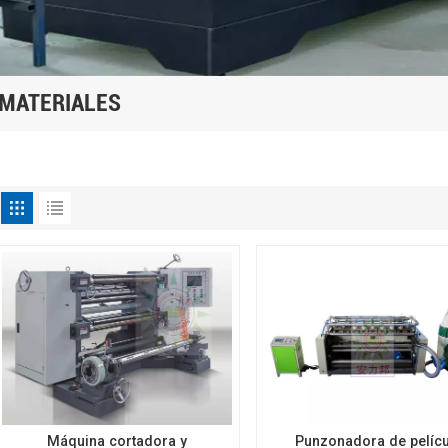
/ MATERIALES
Máquina cortadora y
Punzonadora de pelícu