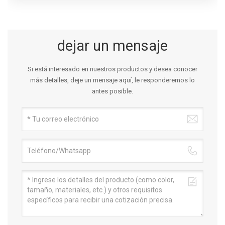
dejar un mensaje
Si está interesado en nuestros productos y desea conocer
más detalles, deje un mensaje aquí, le responderemos lo
antes posible.