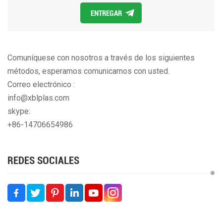
ENTREGAR
Comuníquese con nosotros a través de los siguientes
métodos, esperamos comunicarnos con usted.
Correo electrónico :
info@xblplas.com
skype:
+86-14706654986
REDES SOCIALES