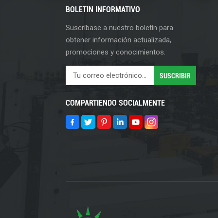
BOLETIN INFORMATIVO
Suscríbase a nuestro boletín para
obtener información actualizada,
promociones y conocimientos.
COMPARTIENDO SOCIALMENTE