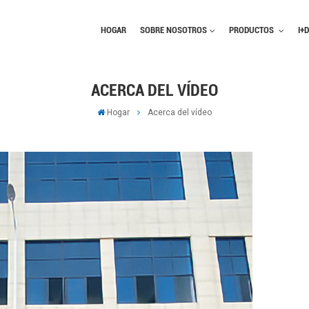
HOGAR
SOBRE NOSOTROS
PRODUCTOS
I+D
ACERCA DEL VÍDEO
Hogar
Acerca del vídeo