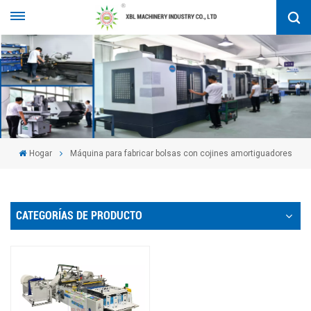
Hogar
Máquina para fabricar bolsas con cojines amortiguadores
CATEGORÍAS DE PRODUCTO