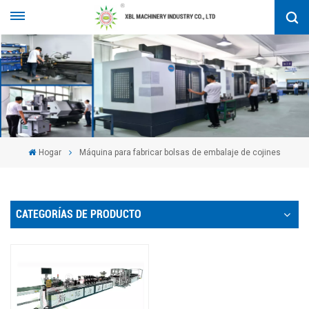
Hogar
Máquina para fabricar bolsas de embalaje de cojines
CATEGORÍAS DE PRODUCTO