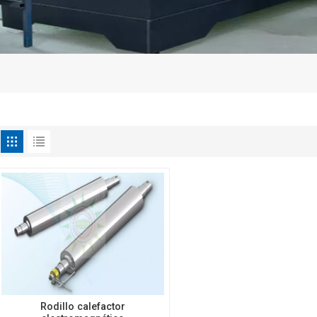
Rodillo calefactor