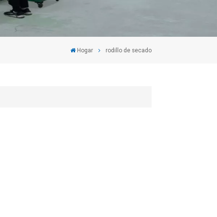
Hogar
rodillo de secado