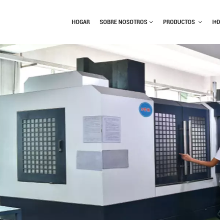
HOGAR
SOBRE NOSOTROS
PRODUCTOS
I+D