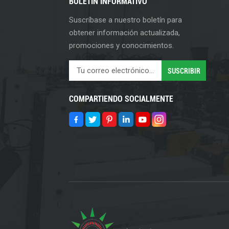
BOLETIN INFORMATIVO
Suscríbase a nuestro boletín para
obtener información actualizada,
promociones y conocimientos.
COMPARTIENDO SOCIALMENTE