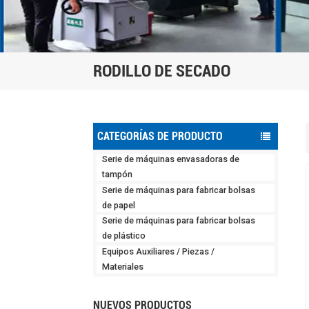
RODILLO DE SECADO
CATEGORÍAS DE PRODUCTO
Serie de máquinas envasadoras de
tampón
Serie de máquinas para fabricar bolsas
de papel
Serie de máquinas para fabricar bolsas
de plástico
Equipos Auxiliares / Piezas /
Materiales
NUEVOS PRODUCTOS