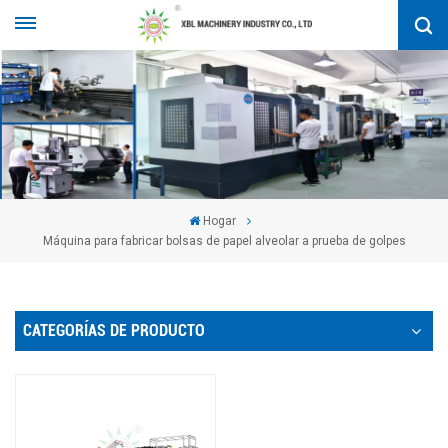
Hogar
Máquina para fabricar bolsas de papel alveolar a prueba de golpes
CATEGORÍAS DE PRODUCTO