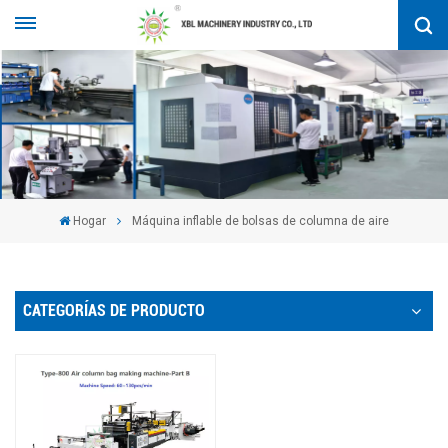
Hogar
Máquina inflable de bolsas de columna de aire
CATEGORÍAS DE PRODUCTO