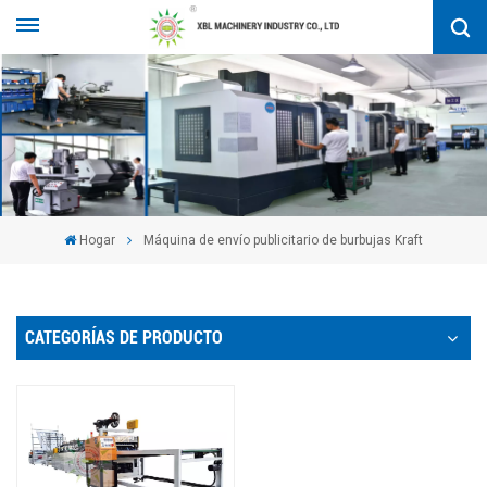
Hogar
Máquina de envío publicitario de burbujas Kraft
CATEGORÍAS DE PRODUCTO