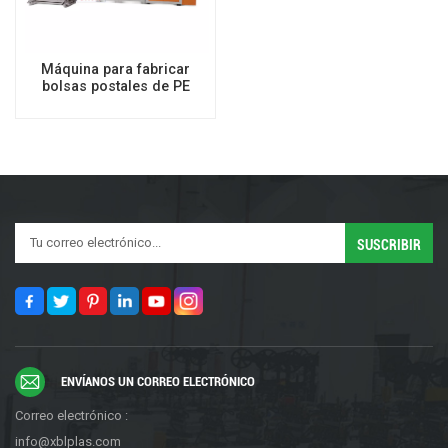
Máquina para fabricar
bolsas postales de PE
ENVÍANOS UN CORREO ELECTRÓNICO
Correo electrónico :
info@xblplas.com