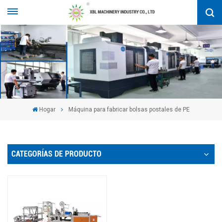
Hogar
Máquina para fabricar bolsas postales de PE
CATEGORÍAS DE PRODUCTO