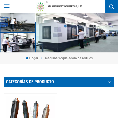
Hogar
máquina troqueladora de rodillos
CATEGORÍAS DE PRODUCTO