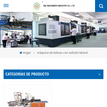
Hogar
máquina de bolsas con sellado lateral
CATEGORÍAS DE PRODUCTO