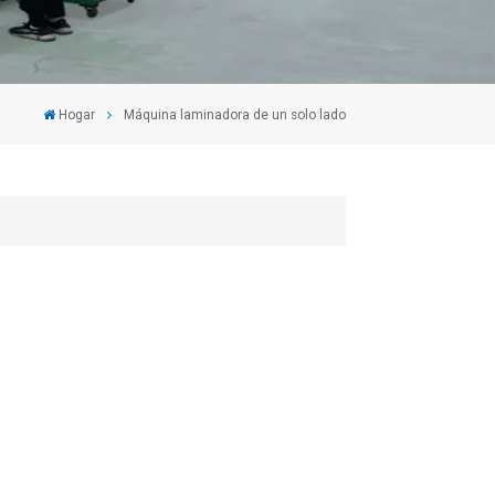
Hogar
Máquina laminadora de un solo lado