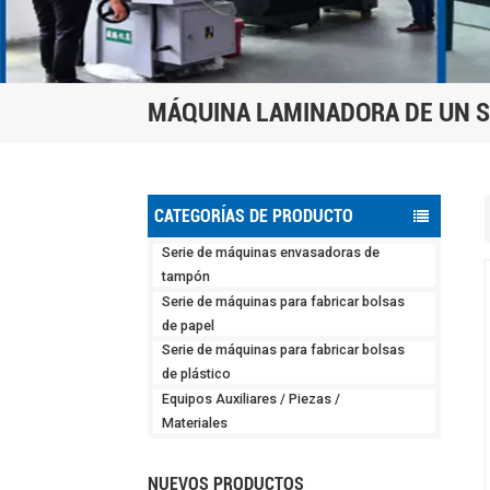
MÁQUINA LAMINADORA DE UN 
CATEGORÍAS DE PRODUCTO
Serie de máquinas envasadoras de
tampón
Serie de máquinas para fabricar bolsas
de papel
Serie de máquinas para fabricar bolsas
de plástico
Equipos Auxiliares / Piezas /
Materiales
NUEVOS PRODUCTOS