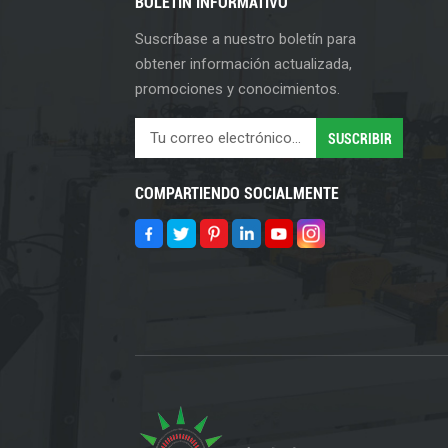
BOLETIN INFORMATIVO
Suscríbase a nuestro boletín para
obtener información actualizada,
promociones y conocimientos.
COMPARTIENDO SOCIALMENTE