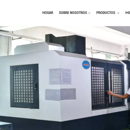
HOGAR
SOBRE NOSOTROS
PRODUCTOS
I+D