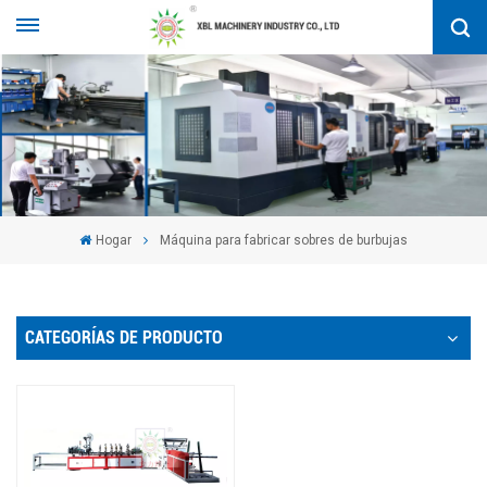
Hogar
Máquina para fabricar sobres de burbujas
CATEGORÍAS DE PRODUCTO