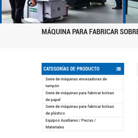
MÁQUINA PARA FABRICAR SOBRE
CATEGORÍAS DE PRODUCTO
Serie de máquinas envasadoras de
tampón
Serie de máquinas para fabricar bolsas
de papel
Serie de máquinas para fabricar bolsas
de plástico
Equipos Auxiliares / Piezas /
Materiales