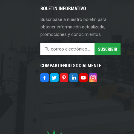
BOLETIN INFORMATIVO
Suscríbase a nuestro boletín para
obtener información actualizada,
promociones y conocimientos.
COMPARTIENDO SOCIALMENTE