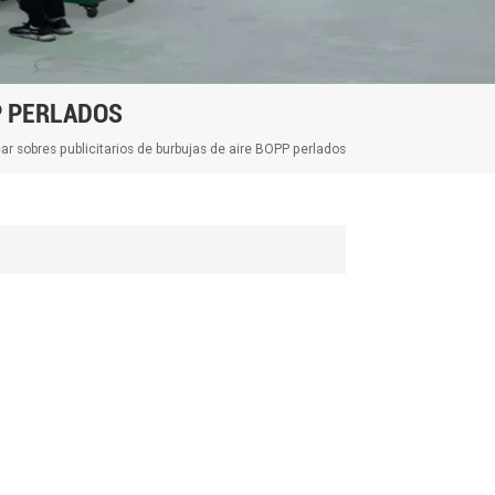
P PERLADOS
ar sobres publicitarios de burbujas de aire BOPP perlados