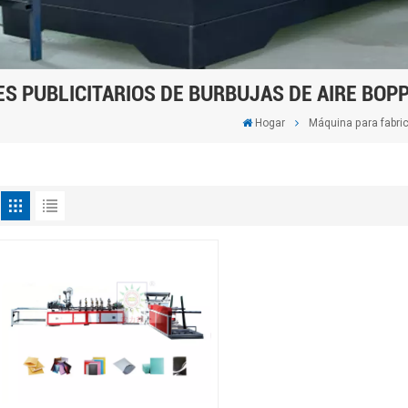
S PUBLICITARIOS DE BURBUJAS DE AIRE BOP
Hogar
Máquina para fabric