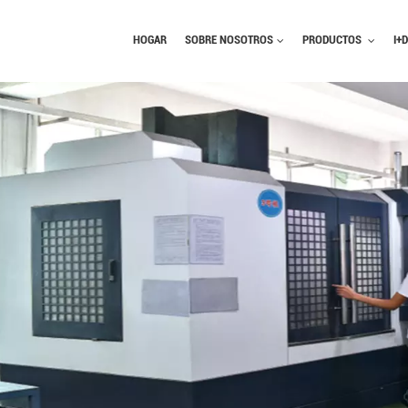
HOGAR
SOBRE NOSOTROS
PRODUCTOS
I+D