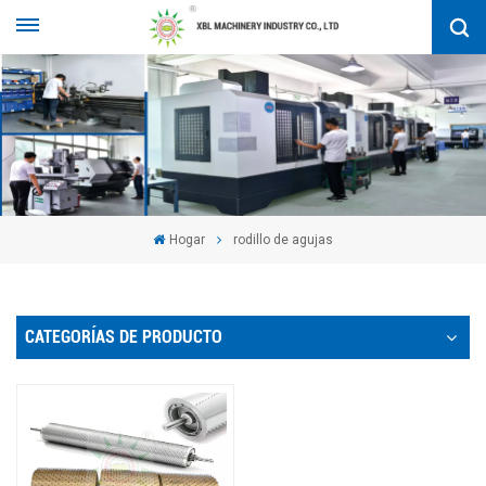
Hogar
rodillo de agujas
CATEGORÍAS DE PRODUCTO