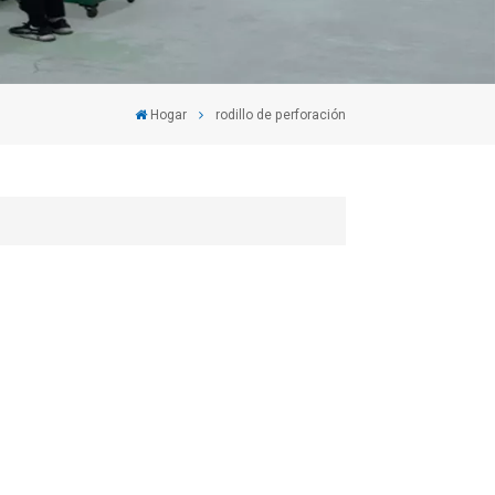
Hogar
rodillo de perforación