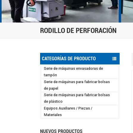
RODILLO DE PERFORACIÓN
CATEGORÍAS DE PRODUCTO
Serie de máquinas envasadoras de
tampón
Serie de máquinas para fabricar bolsas
de papel
Serie de máquinas para fabricar bolsas
de plástico
Equipos Auxiliares / Piezas /
Materiales
NUEVOS PRODUCTOS