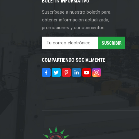
BOLETIN INFORMATIVO
Suscríbase a nuestro boletín para
obtener información actualizada,
promociones y conocimientos.
COMPARTIENDO SOCIALMENTE