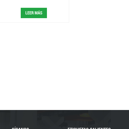
LEER MÁS