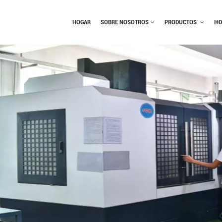
HOGAR
SOBRE NOSOTROS
PRODUCTOS
I+D