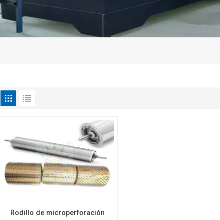
Rodillo de microperforación