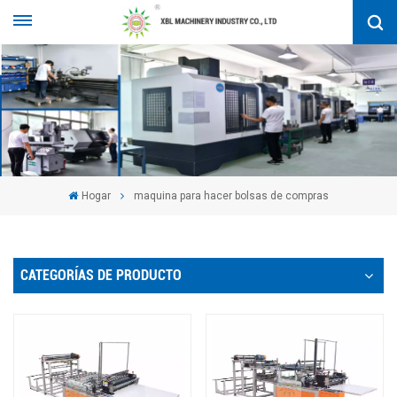
Hogar
maquina para hacer bolsas de compras
CATEGORÍAS DE PRODUCTO