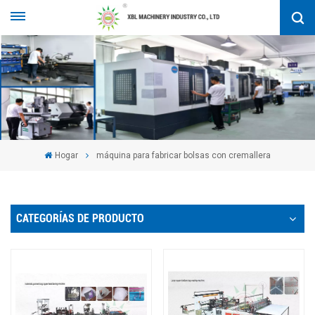
Hogar
máquina para fabricar bolsas con cremallera
CATEGORÍAS DE PRODUCTO