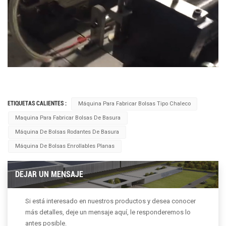
ETIQUETAS CALIENTES :
Máquina Para Fabricar Bolsas Tipo Chaleco
Maquina Para Fabricar Bolsas De Basura
Máquina De Bolsas Rodantes De Basura
Máquina De Bolsas Enrollables Planas
DEJAR UN MENSAJE
Si está interesado en nuestros productos y desea conocer
más detalles, deje un mensaje aquí, le responderemos lo
antes posible.