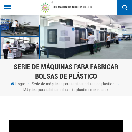
SERIE DE MÁQUINAS PARA FABRICAR
BOLSAS DE PLÁSTICO
Hogar
Serie de máquinas para fabricar bolsas de plástico
Máquina para fabricar bolsas de plástico con ruedas