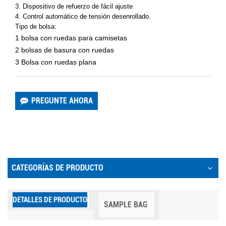
3. Dispositivo de refuerzo de fácil ajuste
4. Control automático de tensión desenrollado.
Tipo de bolsa:
1 bolsa con ruedas para camisetas
2 bolsas de basura con ruedas
3 Bolsa con ruedas plana
PREGUNTE AHORA
CATEGORÍAS DE PRODUCTO
DETALLES DE PRODUCTO
SAMPLE BAG