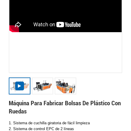
Máquina Para Fabricar Bolsas De Plástico Con
Ruedas
1. Sistema de cuchilla giratoria de fácil limpieza
2. Sistema de control EPC de 2 líneas